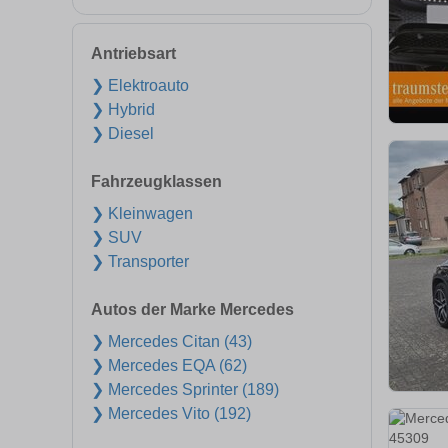
Antriebsart
❯ Elektroauto
❯ Hybrid
❯ Diesel
Fahrzeugklassen
❯ Kleinwagen
❯ SUV
❯ Transporter
Autos der Marke Mercedes
❯ Mercedes Citan (43)
❯ Mercedes EQA (62)
❯ Mercedes Sprinter (189)
❯ Mercedes Vito (192)